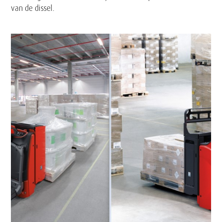
van de dissel.