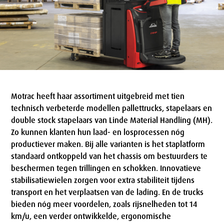
Motrac heeft haar assortiment uitgebreid met tien
technisch verbeterde modellen pallettrucks, stapelaars en
double stock stapelaars van Linde Material Handling (MH).
Zo kunnen klanten hun laad- en losprocessen nóg
productiever maken. Bij alle varianten is het staplatform
standaard ontkoppeld van het chassis om bestuurders te
beschermen tegen trillingen en schokken. Innovatieve
stabilisatiewielen zorgen voor extra stabiliteit tijdens
transport en het verplaatsen van de lading. En de trucks
bieden nóg meer voordelen, zoals rijsnelheden tot 14
km/u, een verder ontwikkelde, ergonomische