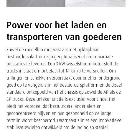
Power voor het laden en
Tekst
transporteren van goederen
Zowel de modellen met vast als met opklapbaar
bestuurdersplatform zijn geoptimaliseerd om maximale
prestaties te leveren. Een 3 kW wisselstroommotor stelt de
trucks in staat om onbelast tot 14 km/u te versnellen. Om
trillingen en schokken veroorzaakt door oneffen ondergrond
goed op te vangen, zijn het bestuurdersplatform en de dissel
standaard ontkoppeld van het chassis op zowel de AP als de
SP trucks. Deze unieke functie is exclusief voor Linde. Het
biedt het voordeel dat bestuurders langer alert en
geconcentreerd blijven en hun gezondheid op de lange
termijn wordt beschermd. Daarnaast zijn er een innovatieve
stabilisatiewielen ontwikkeld om de lading zo stabiel