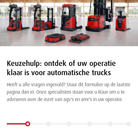
Keuzehulp: o
ntdek of uw operatie
klaar is voor automatische trucks
Heeft u alle vragen ingevuld? Stuur dit formulier op de laatste
pagina dan in. Onze specialisten staan voor u klaar om u te
adviseren over de inzet van agv's en amr's in uw operatie.
Formulier