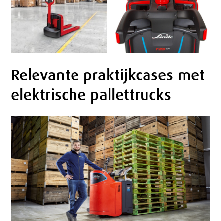
Relevante praktijkcases met
elektrische pallettrucks