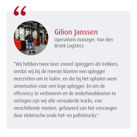
Gilion Janssen
Operations manager, Van den
Broek Logistics
“Wij hebben twee keer zoveel opleggers als trekkers,
omdat wij bij de meeste klanten een oplegger
neerzetten om te laden, en die bij het ophalen weer
omwisselen voor een lege oplegger. En om de
efficiency te verbeteren en de onderhoudskosten te
verlagen zijn wij alle verouderde trucks, van
verschillende merken, gefaseerd aan het vervangen
door elektrische Linde hef- en pallettrucks."