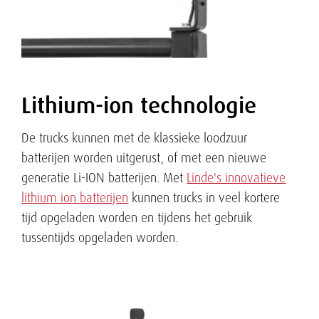
Lithium-ion technologie
De trucks kunnen met de klassieke loodzuur
batterijen worden uitgerust, of met een nieuwe
generatie Li-ION batterijen. Met
Linde's innovatieve
lithium ion batterijen
kunnen trucks in veel kortere
tijd opgeladen worden en tijdens het gebruik
tussentijds opgeladen worden.