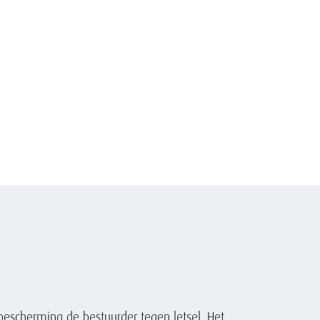
escherming de bestuurder tegen letsel. Het