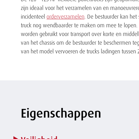
zijn ideaal voor het verzamelen van en manoeuvrer
incidenteel
orderverzamelen
. De bestuurder kan he
truck nog wendbaarder te maken om mee te lopen. Me
worden gebruikt voor transport over korte en middel
van het chassis om de bestuurder te beschermen tegen
van het model vervoeren de trucks ladingen tussen 
Eigenschappen