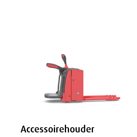
Accessoirehouder