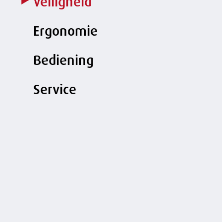
Veiligheid
Ergonomie
Bediening
Service