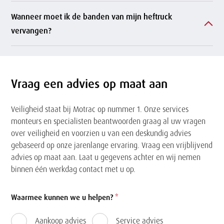
Wanneer moet ik de banden van mijn heftruck
vervangen?
Vraag een advies op maat aan
Veiligheid staat bij Motrac op nummer 1. Onze services
monteurs en specialisten beantwoorden graag al uw vragen
over veiligheid en voorzien u van een deskundig advies
gebaseerd op onze jarenlange ervaring. Vraag een vrijblijvend
advies op maat aan. Laat u gegevens achter en wij nemen
binnen één werkdag contact met u op.
Formulier
Waarmee kunnen we u helpen?
*
Aankoop advies
Service advies