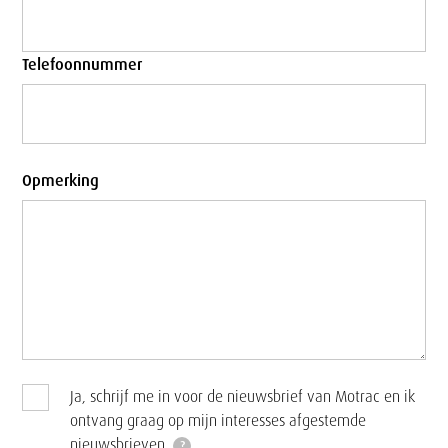
Telefoonnummer
Opmerking
Ja, schrijf me in voor de nieuwsbrief van Motrac en ik
ontvang graag op mijn interesses afgestemde
nieuwsbrieven.
?