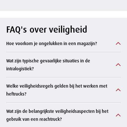
FAQ's over veiligheid
Hoe voorkom je ongelukken in een magazijn?
Wat zijn typische gevaarlijke situaties in de
intralogistiek?
Welke veiligheidsregels gelden bij het werken met
heftrucks?
Wat zijn de belangrijkste veiligheidsaspecten bij het
gebruik van een reachtruck?