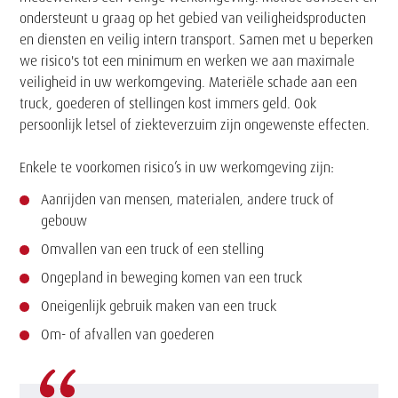
ondersteunt u graag op het gebied van veiligheidsproducten
en diensten en veilig intern transport. Samen met u beperken
we risico's tot een minimum en werken we aan maximale
veiligheid in uw werkomgeving. Materiële schade aan een
truck, goederen of stellingen kost immers geld. Ook
persoonlijk letsel of ziekteverzuim zijn ongewenste effecten.
Enkele te voorkomen risico’s in uw werkomgeving zijn:
Aanrijden van mensen, materialen, andere truck of
gebouw
Omvallen van een truck of een stelling
Ongepland in beweging komen van een truck
Oneigenlijk gebruik maken van een truck
Om- of afvallen van goederen