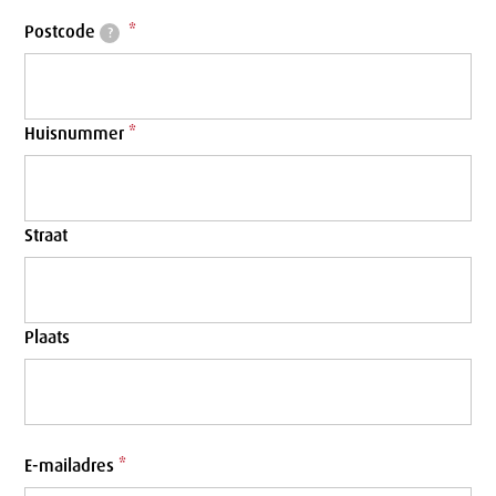
Postcode
*
?
Huisnummer
*
Straat
Plaats
E-mailadres
*