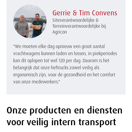
Gerrie & Tim Convens
Siteverantwoordelijke &
Terreinverantwoordelijke bij
Agricon
"We moeten elke dag opnieuw een groot aantal
vrachtwagens kunnen laden en lossen, in piekperiodes
kan dit oplopen tot wel 120 per dag. Daarom is het
belangrijk dat onze heftrucks zowel veilig als
ergonomisch zijn, voor de gezondheid en het comfort
van onze medewerkers."
Onze producten en diensten
Tekst
voor veilig intern transport