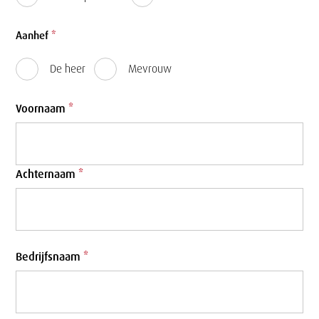
Aanhef
*
De heer
Mevrouw
Voornaam
*
Achternaam
*
Bedrijfsnaam
*