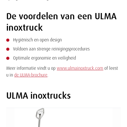
De voordelen van een ULMA
inoxtruck
Hygiënisch en open design
Voldoen aan strenge reinigingsprocedures
Optimale ergonomie en veiligheid
Meer informatie vindt u op
www.ulmainoxtruck.com
of leest
u in
de ULMA-brochure
.
ULMA inoxtrucks