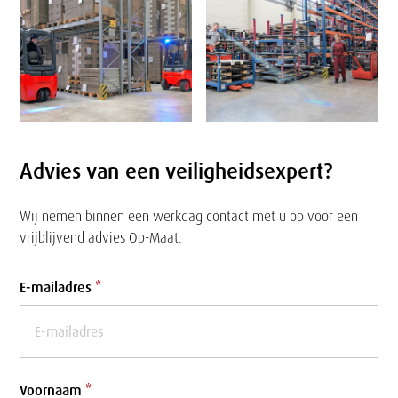
Advies van een veiligheidsexpert?
Wij nemen binnen een werkdag contact met u op voor een
vrijblijvend advies Op-Maat.
Formulier
E-mailadres
*
Voornaam
*