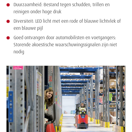
Duurzaamheid: Bestand tegen schudden, trillen en
reinigen onder hoge druk
Diversiteit: LED licht met een rode of blauwe lichtvlek of
een blauwe pijl
Goed ontvangen door automobilisten en voetgangers:
Storende akoestische waarschuwingssignalen zijn niet
nodig