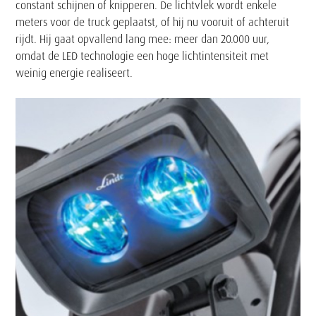
constant schijnen of knipperen. De lichtvlek wordt enkele
meters voor de truck geplaatst, of hij nu vooruit of achteruit
rijdt. Hij gaat opvallend lang mee: meer dan 20.000 uur,
omdat de LED technologie een hoge lichtintensiteit met
weinig energie realiseert.