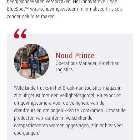
bedrijfsongevallen veroorzaken. Het innovatieve Linde
BlueSpot™ waarschuwingssysteem minimaliseert risico's
zonder geluid te maken.
Noud Prince
Operations Manager, Broekman
Logistics
"Alle Linde trucks in het Broekman Logistics magazijn
zijn uitgerust met een veiligheidsgordel, BlueSpot en
omgevingscamera voor de veiligheid van de
chauffeurs en om ongelukken te voorkomen. Omdat de
producten van klanten in verschillende
compartimenten worden opgeslagen, zijn er hier veel
doorgangen."