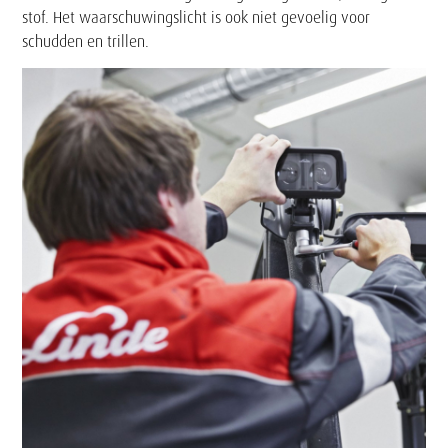
stof. Het waarschuwingslicht is ook niet gevoelig voor
schudden en trillen.