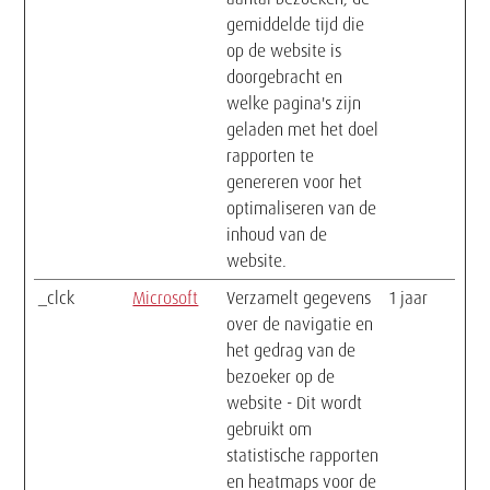
gemiddelde tijd die
op de website is
doorgebracht en
welke pagina's zijn
geladen met het doel
rapporten te
genereren voor het
optimaliseren van de
inhoud van de
website.
_clck
Microsoft
Verzamelt gegevens
1 jaar
over de navigatie en
het gedrag van de
bezoeker op de
website - Dit wordt
gebruikt om
statistische rapporten
en heatmaps voor de