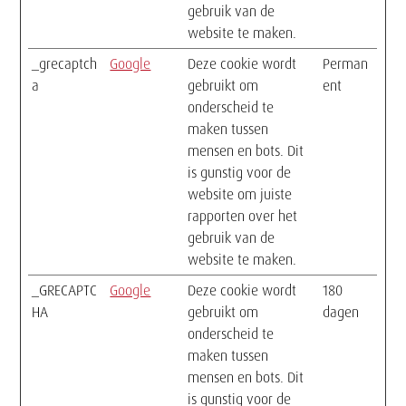
gebruik van de
website te maken.
_grecaptch
Google
Deze cookie wordt
Perman
a
gebruikt om
ent
onderscheid te
maken tussen
mensen en bots. Dit
is gunstig voor de
website om juiste
rapporten over het
gebruik van de
website te maken.
_GRECAPTC
Google
Deze cookie wordt
180
HA
gebruikt om
dagen
onderscheid te
maken tussen
mensen en bots. Dit
is gunstig voor de