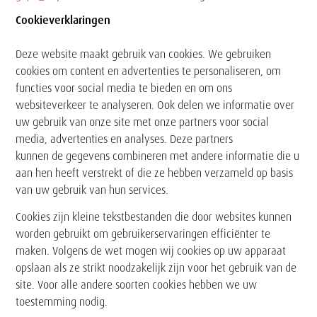
Cookieverklaringen
Tekst
Deze website maakt gebruik van cookies. We gebruiken
cookies om content en advertenties te personaliseren, om
functies voor social media te bieden en om ons
websiteverkeer te analyseren. Ook delen we informatie over
uw gebruik van onze site met onze partners voor social
media, advertenties en analyses. Deze partners
kunnen de gegevens combineren met andere informatie die u
aan hen heeft verstrekt of die ze hebben verzameld op basis
van uw gebruik van hun services.
Cookies zijn kleine tekstbestanden die door websites kunnen
worden gebruikt om gebruikerservaringen efficiënter te
maken. Volgens de wet mogen wij cookies op uw apparaat
opslaan als ze strikt noodzakelijk zijn voor het gebruik van de
site. Voor alle andere soorten cookies hebben we uw
toestemming nodig.