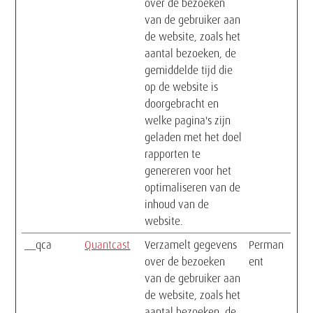
over de bezoeken
van de gebruiker aan
de website, zoals het
aantal bezoeken, de
gemiddelde tijd die
op de website is
doorgebracht en
welke pagina's zijn
geladen met het doel
rapporten te
genereren voor het
optimaliseren van de
inhoud van de
website.
__qca
Quantcast
Verzamelt gegevens
Perman
over de bezoeken
ent
van de gebruiker aan
de website, zoals het
aantal bezoeken, de