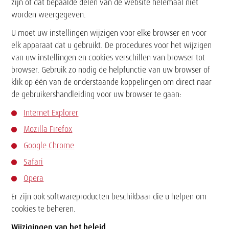
zijn of dat bepaalde delen van de website helemaal niet
worden weergegeven.
U moet uw instellingen wijzigen voor elke browser en voor
elk apparaat dat u gebruikt. De procedures voor het wijzigen
van uw instellingen en cookies verschillen van browser tot
browser. Gebruik zo nodig de helpfunctie van uw browser of
klik op één van de onderstaande koppelingen om direct naar
de gebruikershandleiding voor uw browser te gaan:
Internet Explorer
Mozilla Firefox
Google Chrome
Safari
Opera
Er zijn ook softwareproducten beschikbaar die u helpen om
cookies te beheren.
Wijzigingen van het beleid