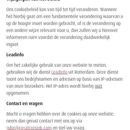
Ons cookiebeleid kan van tijd tot tijd veranderen. Wanneer
het hierbij gaat om een fundamentele verandering waarvan u
op de hoogte moet worden gebracht, of is de verandering op
een andere wijze relevant voor u, dan zullen wij u hierover
informeren ruim voordat de verandering daadwerkelijk
ingaat.
Leadinfo
Om het zakelijke gebruik van onze website te meten,
gebruiken wij de dienst
Leadinfo
uit Rotterdam. Deze dienst
toont ons bedrijfsnamen en adressen op basis van IP-adressen
van onze bezoekers. Het IP-adres wordt hierbij
niet
opgenomen.
Contact en vragen
Mocht u vragen hebben over de cookies op onze website,
neem dan gerust contact met ons op via
gdpr@royalreesink.com
en stel uw vraag.