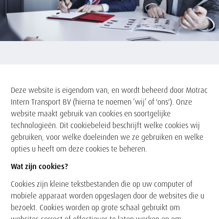
Tekst
Deze website is eigendom van, en wordt beheerd door Motrac
Intern Transport BV (hierna te noemen ‘wij’ of 'ons'). Onze
website maakt gebruik van cookies en soortgelijke
technologieën. Dit cookiebeleid beschrijft welke cookies wij
gebruiken, voor welke doeleinden we ze gebruiken en welke
opties u heeft om deze cookies te beheren.
Wat zijn cookies?
Cookies zijn kleine tekstbestanden die op uw computer of
mobiele apparaat worden opgeslagen door de websites die u
bezoekt. Cookies worden op grote schaal gebruikt om