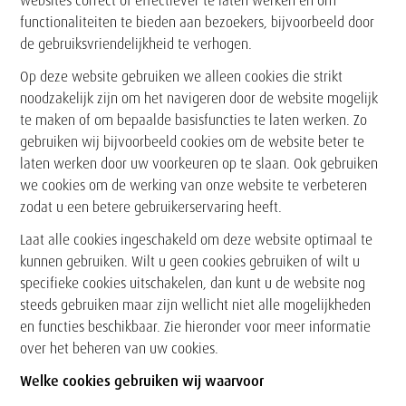
websites correct of effectiever te laten werken en om
functionaliteiten te bieden aan bezoekers, bijvoorbeeld door
de gebruiksvriendelijkheid te verhogen.
Op deze website gebruiken we alleen cookies die strikt
noodzakelijk zijn om het navigeren door de website mogelijk
te maken of om bepaalde basisfuncties te laten werken. Zo
gebruiken wij bijvoorbeeld cookies om de website beter te
laten werken door uw voorkeuren op te slaan. Ook gebruiken
we cookies om de werking van onze website te verbeteren
zodat u een betere gebruikerservaring heeft.
Laat alle cookies ingeschakeld om deze website optimaal te
kunnen gebruiken. Wilt u geen cookies gebruiken of wilt u
specifieke cookies uitschakelen, dan kunt u de website nog
steeds gebruiken maar zijn wellicht niet alle mogelijkheden
en functies beschikbaar. Zie hieronder voor meer informatie
over het beheren van uw cookies.
Welke cookies gebruiken wij waarvoor