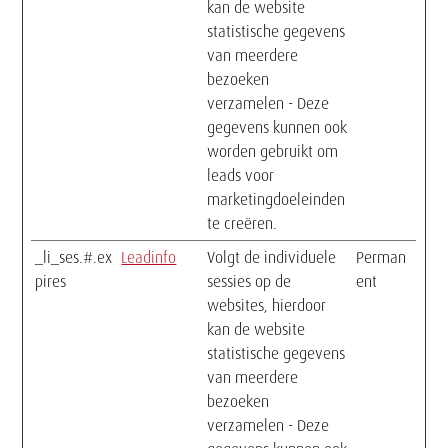
kan de website
statistische gegevens
van meerdere
bezoeken
verzamelen - Deze
gegevens kunnen ook
worden gebruikt om
leads voor
marketingdoeleinden
te creëren.
_li_ses.#.ex
Leadinfo
Volgt de individuele
Perman
pires
sessies op de
ent
websites, hierdoor
kan de website
statistische gegevens
van meerdere
bezoeken
verzamelen - Deze