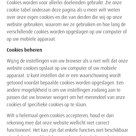
Cookies worden voor allerlei doeleinden gebruikt. Zie onze
cookie tabel onderaan deze pagina als u meer wilt weten
over onze eigen cookies en die van derden die wij op onze
website gebruiken, waarom we ze gebruiken en hoe lang de
verschillende cookies worden opgeslagen op uw computer of
op uw mobiele apparaat.
Cookies beheren
Wijzig de instellingen van uw browser als u niet wilt dat onze
website cookies opslaat op uw computer of uw mobiele
apparaat. U kunt instellen dat er een waarschuwing wordt
getoond voordat bepaalde cookies worden opgeslagen. Een
andere mogelijkheid is om uw instellingen zodanig aan te
passen dat uw browser weigert om het merendeel van onze
cookies of specifieke cookies op te slaan.
Wilt u helemaal geen cookies accepteren, houd er dan
rekening mee dat onze website wellicht niet correct
functioneert. Het kan zijn dat enkele functies niet beschikbaar