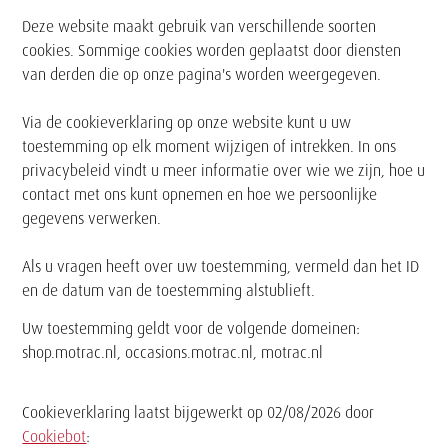
Deze website maakt gebruik van verschillende soorten
cookies. Sommige cookies worden geplaatst door diensten
van derden die op onze pagina's worden weergegeven.
Via de cookieverklaring op onze website kunt u uw
toestemming op elk moment wijzigen of intrekken. In ons
privacybeleid vindt u meer informatie over wie we zijn, hoe u
contact met ons kunt opnemen en hoe we persoonlijke
gegevens verwerken.
Als u vragen heeft over uw toestemming, vermeld dan het ID
en de datum van de toestemming alstublieft.
Uw toestemming geldt voor de volgende domeinen:
shop.motrac.nl, occasions.motrac.nl, motrac.nl
Cookieverklaring laatst bijgewerkt op 02/08/2026 door
Cookiebot
: