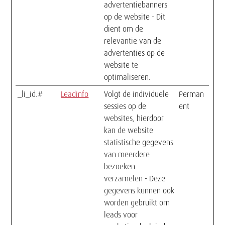
advertentiebanners
op de website - Dit
dient om de
relevantie van de
advertenties op de
website te
optimaliseren.
_li_id.#
Leadinfo
Volgt de individuele
Perman
sessies op de
ent
websites, hierdoor
kan de website
statistische gegevens
van meerdere
bezoeken
verzamelen - Deze
gegevens kunnen ook
worden gebruikt om
leads voor