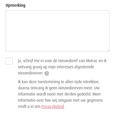
Opmerking
Ja, schrijf me in voor de nieuwsbrief van Motrac en ik
ontvang graag op mijn interesses afgestemde
nieuwsbrieven.
?
Ik kan deze toestemming te allen tijde intrekken,
daarna ontvang ik geen nieuwsbrieven meer. Uw
informatie wordt nooit met derden gedeeld. Meer
informatie over hoe wij omgaan met uw gegevens
vindt u in ons
Privacybeleid
.