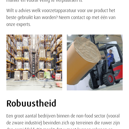
manier en vooral veilig te verplaatsen is.
Wilt u advies welk voorzetapparatuur voor uw product het
beste gebruikt kan worden? Neem contact op met één van
onze experts.
Robuustheid
Een groot aantal bedrijven binnen de non-food sector (vooral
de zware industrie) bevinden zich op terreinen die ruwer zijn