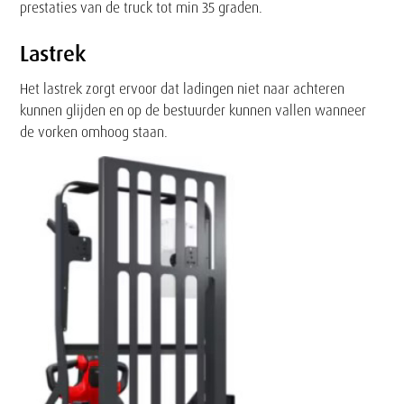
prestaties van de truck tot min 35 graden.
Lastrek
Het lastrek zorgt ervoor dat ladingen niet naar achteren
kunnen glijden en op de bestuurder kunnen vallen wanneer
de vorken omhoog staan.