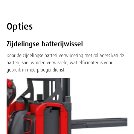
Opties
Tekst
Zijdelingse batterijwissel
Door de zijdelingse batterijverwijdering met rollagers kan de
batterij snel worden verwisseld, wat efficiënter is voor
gebruik in meerploegendienst.