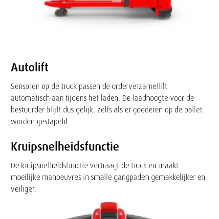
Autolift
Sensoren op de truck passen de orderverzamellift
automatisch aan tijdens het laden. De laadhoogte voor de
bestuurder blijft dus gelijk, zelfs als er goederen op de pallet
worden gestapeld.
Kruipsnelheidsfunctie
De kruipsnelheidsfunctie vertraagt de truck en maakt
moeilijke manoeuvres in smalle gangpaden gemakkelijker en
veiliger.