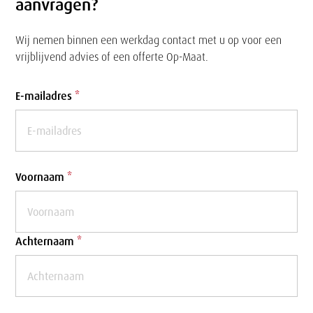
aanvragen?
Wij nemen binnen een werkdag contact met u op voor een
vrijblijvend advies of een offerte Op-Maat.
Formulier
E-mailadres
*
Voornaam
*
Achternaam
*