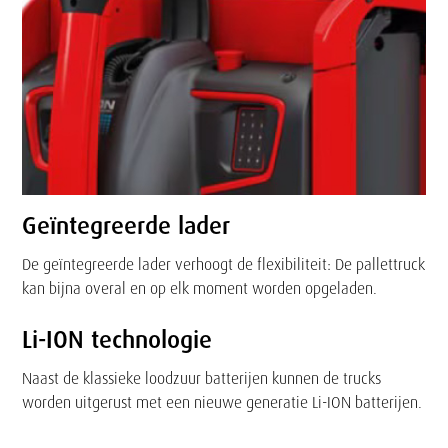
Geïntegreerde lader
De geïntegreerde lader verhoogt de flexibiliteit: De pallettruck
kan bijna overal en op elk moment worden opgeladen.
Li-ION technologie
Naast de klassieke loodzuur batterijen kunnen de trucks
worden uitgerust met een nieuwe generatie Li-ION batterijen.