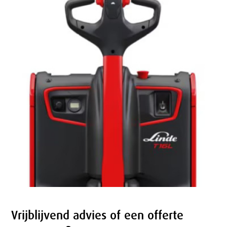
Vrijblijvend advies of een offerte