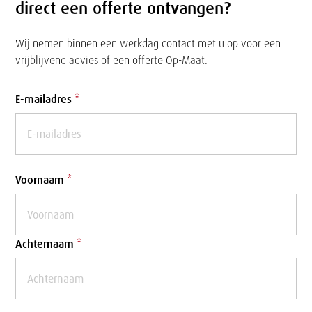
direct een offerte ontvangen?
Wij nemen binnen een werkdag contact met u op voor een
vrijblijvend advies of een offerte Op-Maat.
Formulier
E-mailadres
*
Voornaam
*
Achternaam
*