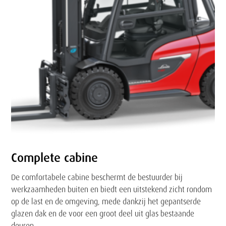
Complete cabine
De comfortabele cabine beschermt de bestuurder bij
werkzaamheden buiten en biedt een uitstekend zicht rondom
op de last en de omgeving, mede dankzij het gepantserde
glazen dak en de voor een groot deel uit glas bestaande
deuren.