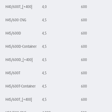
H40/600T_[+400]
4,0
600
H45/600 CNG
4,5
600
H45/600D
4,5
600
H45/600D-Container
4,5
600
H45/600D_[+400]
4,5
600
H45/600T
4,5
600
H45/600T-Container
4,5
600
H45/600T_[+400]
4,5
600