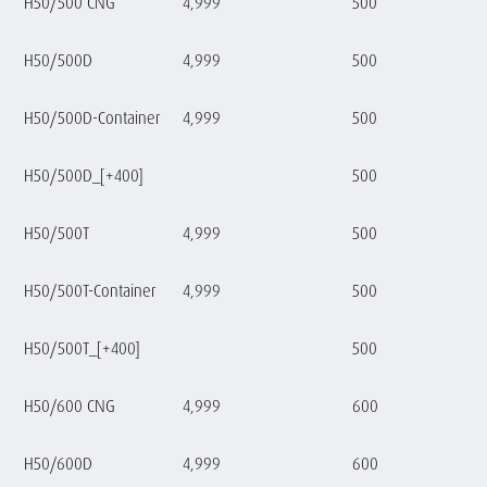
H50/500 CNG
4,999
500
H50/500D
4,999
500
H50/500D-Container
4,999
500
H50/500D_[+400]
500
H50/500T
4,999
500
H50/500T-Container
4,999
500
H50/500T_[+400]
500
H50/600 CNG
4,999
600
H50/600D
4,999
600