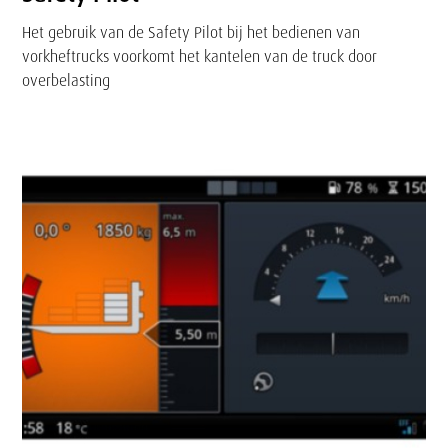
Het gebruik van de Safety Pilot bij het bedienen van
vorkheftrucks voorkomt het kantelen van de truck door
overbelasting