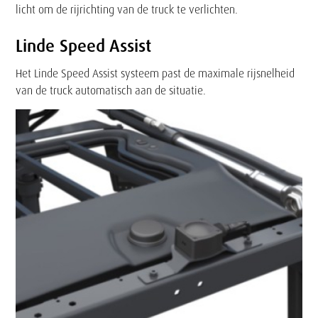
licht om de rijrichting van de truck te verlichten.
Linde Speed Assist
Het Linde Speed Assist systeem past de maximale rijsnelheid
van de truck automatisch aan de situatie.