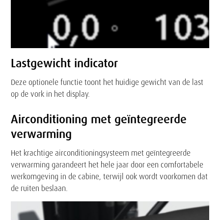
Lastgewicht indicator
Deze optionele functie toont het huidige gewicht van de last
op de vork in het display.
Airconditioning met geïntegreerde
verwarming
Het krachtige airconditioningsysteem met geïntegreerde
verwarming garandeert het hele jaar door een comfortabele
werkomgeving in de cabine, terwijl ook wordt voorkomen dat
de ruiten beslaan.