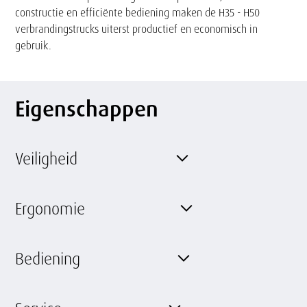
constructie en efficiënte bediening maken de H35 - H50
verbrandingstrucks uiterst productief en economisch in
gebruik.
Eigenschappen
Veiligheid
Ergonomie
Bediening