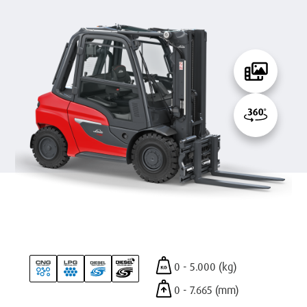
0 - 5.000 (kg)
0 - 7.665 (mm)