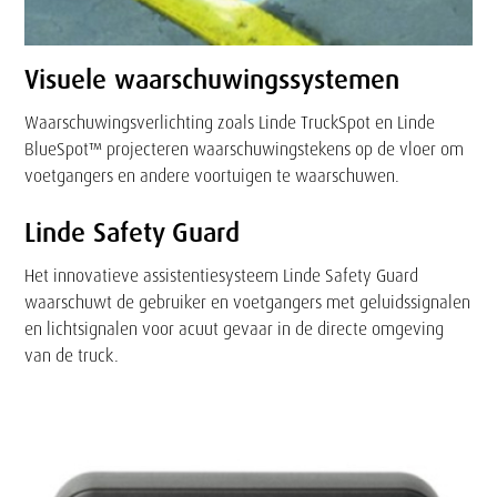
Visuele waarschuwingssystemen
Waarschuwingsverlichting zoals Linde TruckSpot en Linde
BlueSpot™ projecteren waarschuwingstekens op de vloer om
voetgangers en andere voortuigen te waarschuwen.
Linde Safety Guard
Het innovatieve assistentiesysteem Linde Safety Guard
waarschuwt de gebruiker en voetgangers met geluidssignalen
en lichtsignalen voor acuut gevaar in de directe omgeving
van de truck.