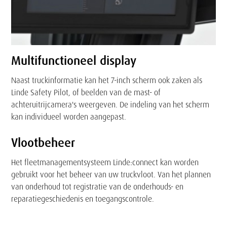
Multifunctioneel display
Naast truckinformatie kan het 7-inch scherm ook zaken als
Linde Safety Pilot, of beelden van de mast- of
achteruitrijcamera's weergeven. De indeling van het scherm
kan individueel worden aangepast.
Vlootbeheer
Het fleetmanagementsysteem Linde:connect kan worden
gebruikt voor het beheer van uw truckvloot. Van het plannen
van onderhoud tot registratie van de onderhouds- en
reparatiegeschiedenis en toegangscontrole.