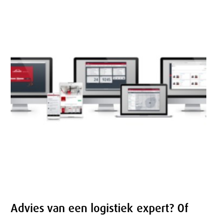
Advies van een logistiek expert? Of