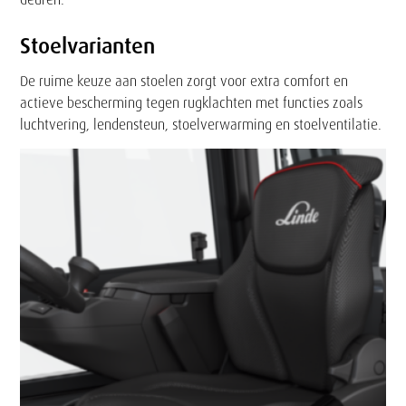
Stoelvarianten
De ruime keuze aan stoelen zorgt voor extra comfort en
actieve bescherming tegen rugklachten met functies zoals
luchtvering, lendensteun, stoelverwarming en stoelventilatie.