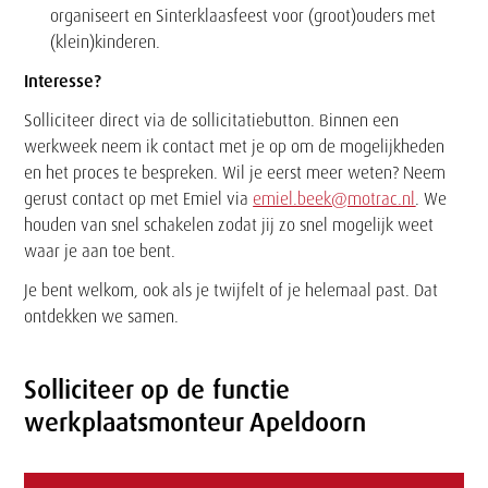
organiseert en Sinterklaasfeest voor (groot)ouders met
(klein)kinderen.
Interesse?
Solliciteer direct via de sollicitatiebutton. Binnen een
werkweek neem ik contact met je op om de mogelijkheden
en het proces te bespreken. Wil je eerst meer weten? Neem
gerust contact op met Emiel via
emiel.beek@motrac.nl
. We
houden van snel schakelen zodat jij zo snel mogelijk weet
waar je aan toe bent.
Je bent welkom, ook als je twijfelt of je helemaal past. Dat
ontdekken we samen.
Solliciteer op de functie
werkplaatsmonteur Apeldoorn
Formulier