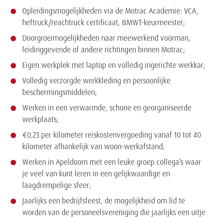
Opleidingsmogelijkheden via de Motrac Academie: VCA,
heftruck/reachtruck certificaat, BMWT-keurmeester;
Doorgroeimogelijkheden naar meewerkend voorman,
leidinggevende of andere richtingen binnen Motrac;
Eigen werkplek met laptop en volledig ingerichte werkkar;
Volledig verzorgde werkkleding en persoonlijke
beschermingsmiddelen;
Werken in een verwarmde, schone en georganiseerde
werkplaats;
€0,23 per kilometer reiskostenvergoeding vanaf 10 tot 40
kilometer afhankelijk van woon-werkafstand;
Werken in Apeldoorn met een leuke groep collega’s waar
je veel van kunt leren in een gelijkwaardige en
laagdrempelige sfeer;
Jaarlijks een bedrijfsfeest, de mogelijkheid om lid te
worden van de personeelsvereniging die jaarlijks een uitje