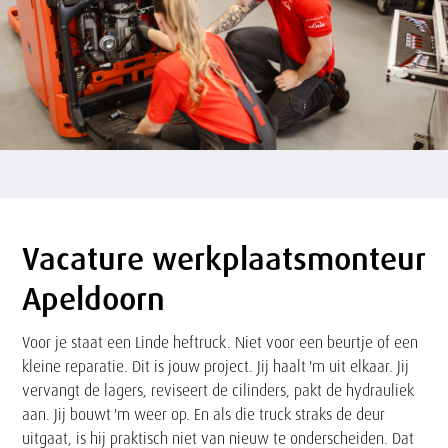
Vacature werkplaatsmonteur
Tekst
Apeldoorn
Voor je staat een Linde heftruck. Niet voor een beurtje of een
kleine reparatie. Dit is jouw project. Jij haalt 'm uit elkaar. Jij
vervangt de lagers, reviseert de cilinders, pakt de hydrauliek
aan. Jij bouwt 'm weer op. En als die truck straks de deur
uitgaat, is hij praktisch niet van nieuw te onderscheiden. Dat