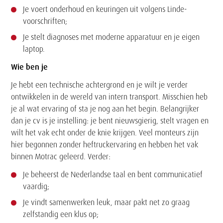
Je voert onderhoud en keuringen uit volgens Linde-
voorschriften;
Je stelt diagnoses met moderne apparatuur en je eigen
laptop.
Wie ben je
Je hebt een technische achtergrond en je wilt je verder
ontwikkelen in de wereld van intern transport. Misschien heb
je al wat ervaring of sta je nog aan het begin. Belangrijker
dan je cv is je instelling: je bent nieuwsgierig, stelt vragen en
wilt het vak echt onder de knie krijgen. Veel monteurs zijn
hier begonnen zonder heftruckervaring en hebben het vak
binnen Motrac geleerd. Verder:
Je beheerst de Nederlandse taal en bent communicatief
vaardig;
Je vindt samenwerken leuk, maar pakt net zo graag
zelfstandig een klus op;