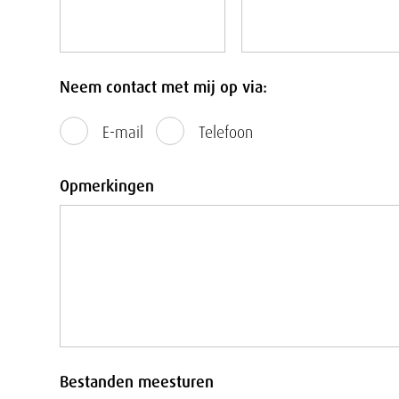
Neem contact met mij op via:
E-mail
Telefoon
Opmerkingen
Bestanden meesturen