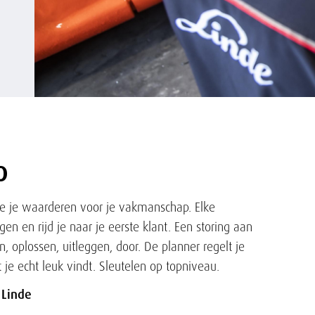
o
die je waarderen voor je vakmanschap. Elke
ggen en rijd je naar je eerste klant. Een storing aan
n, oplossen, uitleggen, door. De planner regelt je
 je echt leuk vindt. Sleutelen op topniveau.
 Linde