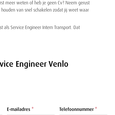
erst meer weten of heb je geen Cv? Neem gerust
 houden van snel schakelen zodat jij weet waar
st als Service Engineer Intern Transport. Dat
rvice Engineer Venlo
E-mailadres
*
Telefoonnummer
*