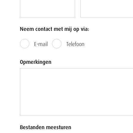
Neem contact met mij op via:
E-mail
Telefoon
Opmerkingen
Bestanden meesturen