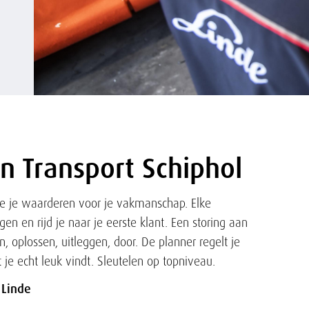
rn Transport Schiphol
die je waarderen voor je vakmanschap. Elke
ggen en rijd je naar je eerste klant. Een storing aan
n, oplossen, uitleggen, door. De planner regelt je
 je echt leuk vindt. Sleutelen op topniveau.
 Linde