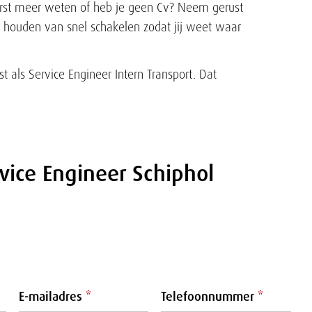
erst meer weten of heb je geen Cv? Neem gerust
 houden van snel schakelen zodat jij weet waar
st als Service Engineer Intern Transport. Dat
rvice Engineer Schiphol
E-mailadres
*
Telefoonnummer
*