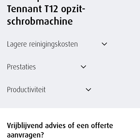
Tennant T12 opzit-
schrobmachine
Lagere reinigingskosten
Prestaties
Productiviteit
Vrijblijvend advies of een offerte
aanvragen?