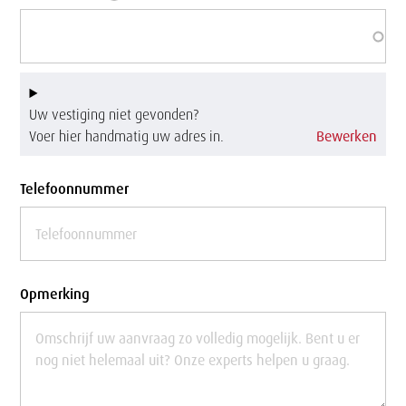
Uw vestiging niet gevonden?
Voer hier handmatig uw adres in.
Bewerken
Telefoonnummer
Opmerking