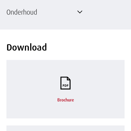
Onderhoud
Download
Brochure