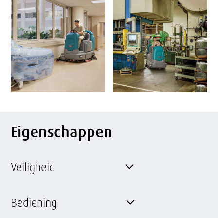
Eigenschappen
Veiligheid
Bediening