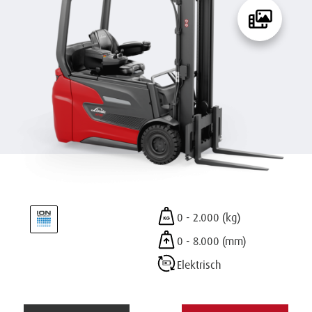
0 - 2.000 (kg)
0 - 8.000 (mm)
Elektrisch