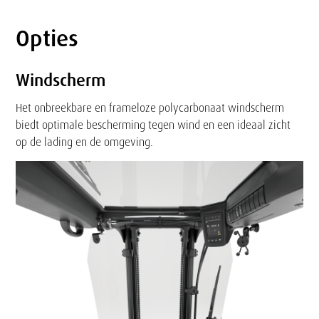
Opties
Tekst
Windscherm
Het onbreekbare en frameloze polycarbonaat windscherm
biedt optimale bescherming tegen wind en een ideaal zicht
op de lading en de omgeving.