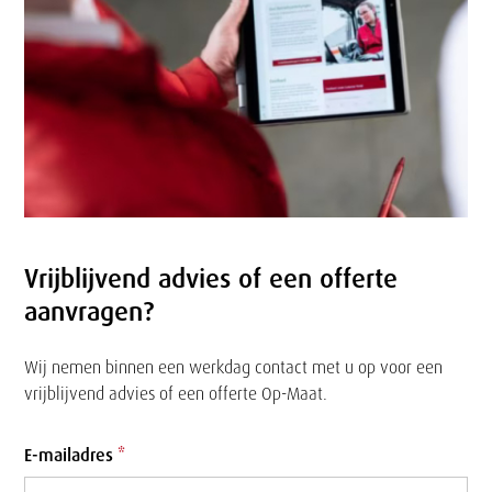
Vrijblijvend advies of een offerte
aanvragen?
Wij nemen binnen een werkdag contact met u op voor een
vrijblijvend advies of een offerte Op-Maat.
Formulier
E-mailadres
*