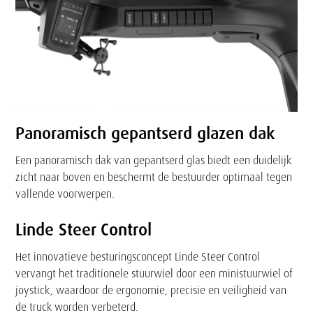
Panoramisch gepantserd glazen dak
Een panoramisch dak van gepantserd glas biedt een duidelijk
zicht naar boven en beschermt de bestuurder optimaal tegen
vallende voorwerpen.
Linde Steer Control
Het innovatieve besturingsconcept Linde Steer Control
vervangt het traditionele stuurwiel door een ministuurwiel of
joystick, waardoor de ergonomie, precisie en veiligheid van
de truck worden verbeterd.