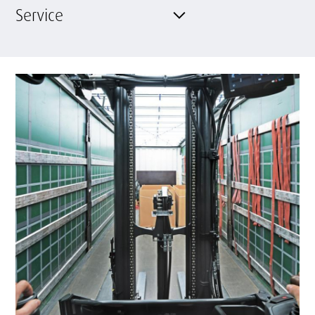
Service