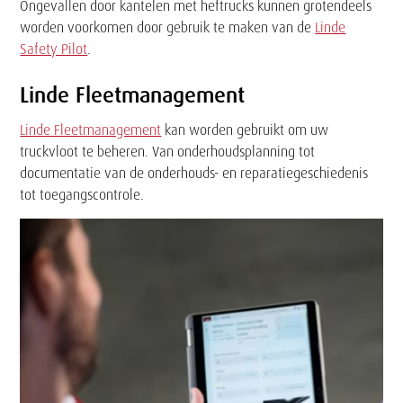
Ongevallen door kantelen met heftrucks kunnen grotendeels
worden voorkomen door gebruik te maken van de
Linde
Safety Pilot
.
Linde Fleetmanagement
Linde Fleetmanagement
kan worden gebruikt om uw
truckvloot te beheren. Van onderhoudsplanning tot
documentatie van de onderhouds- en reparatiegeschiedenis
tot toegangscontrole.