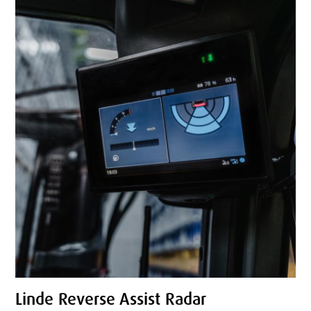
Linde Reverse Assist Radar