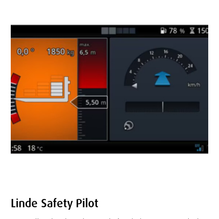
Linde Safety Pilot