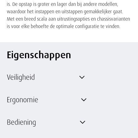
is. De opstap is groter en lager dan bij andere modellen,
waardoor het instappen en uitstappen gemakkelijker gaat.
Met een breed scala aan uitrustingsopties en chassisvarianten
is voor elke behoefte de optimale configuratie te vinden.
Eigenschappen
Veiligheid
Ergonomie
Bediening