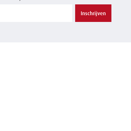
Inschrijven