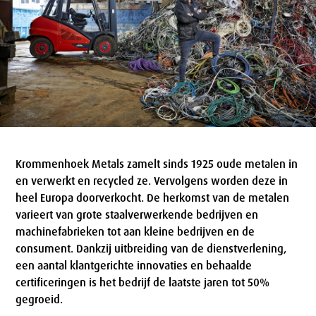
Krommenhoek Metals zamelt sinds 1925 oude metalen in
en verwerkt en recycled ze. Vervolgens worden deze in
heel Europa doorverkocht. De herkomst van de metalen
varieert van grote staalverwerkende bedrijven en
machinefabrieken tot aan kleine bedrijven en de
consument. Dankzij uitbreiding van de dienstverlening,
een aantal klantgerichte innovaties en behaalde
certificeringen is het bedrijf de laatste jaren tot 50%
gegroeid.