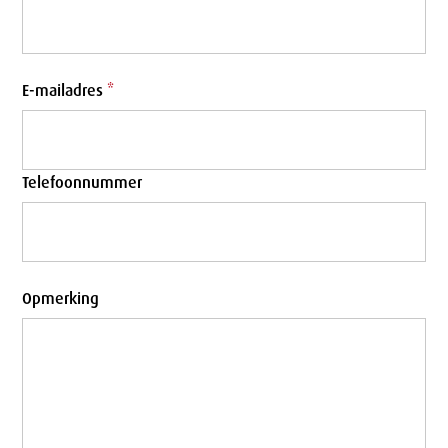
E-mailadres
*
Telefoonnummer
Opmerking