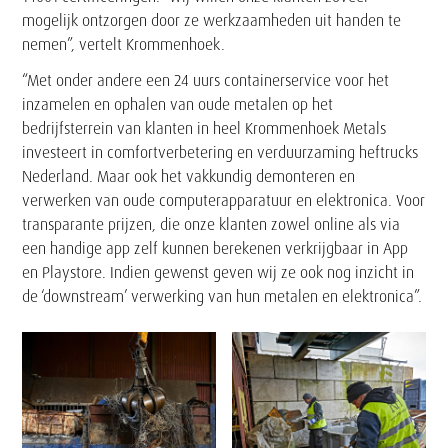
mogelijk ontzorgen door ze werkzaamheden uit handen te
nemen”, vertelt Krommenhoek.
“Met onder andere een 24 uurs containerservice voor het
inzamelen en ophalen van oude metalen op het
bedrijfsterrein van klanten in heel Krommenhoek Metals
investeert in comfortverbetering en verduurzaming heftrucks
Nederland. Maar ook het vakkundig demonteren en
verwerken van oude computerapparatuur en elektronica. Voor
transparante prijzen, die onze klanten zowel online als via
een handige app zelf kunnen berekenen verkrijgbaar in App
en Playstore. Indien gewenst geven wij ze ook nog inzicht in
de ‘downstream’ verwerking van hun metalen en elektronica”.