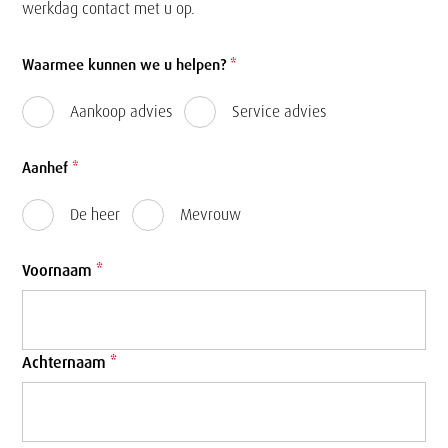
werkdag contact met u op.
Formulier
Waarmee kunnen we u helpen?
*
Aankoop advies
Service advies
Aanhef
*
De heer
Mevrouw
Voornaam
*
Achternaam
*