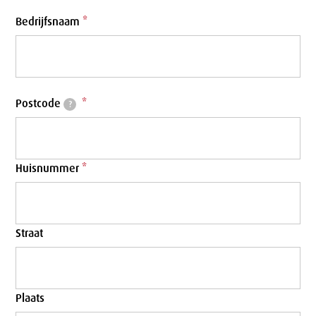
Bedrijfsnaam
*
Postcode
*
?
Huisnummer
*
Straat
Plaats