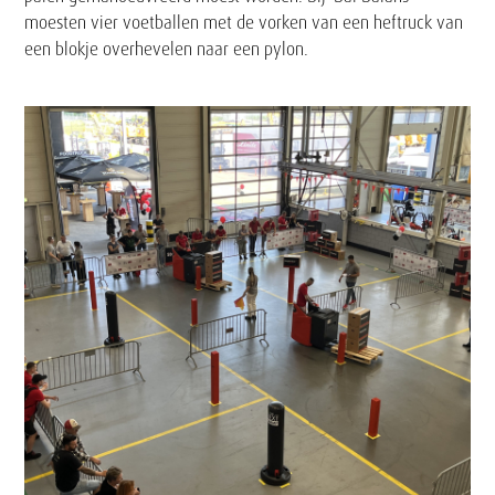
moesten vier voetballen met de vorken van een heftruck van
een blokje overhevelen naar een pylon.