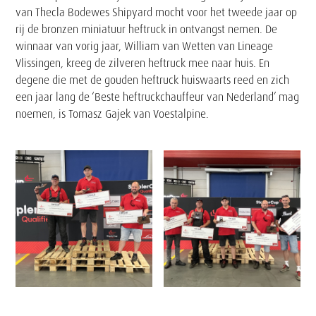
van Thecla Bodewes Shipyard mocht voor het tweede jaar op
rij de bronzen miniatuur heftruck in ontvangst nemen. De
winnaar van vorig jaar, William van Wetten van Lineage
Vlissingen, kreeg de zilveren heftruck mee naar huis. En
degene die met de gouden heftruck huiswaarts reed en zich
een jaar lang de ‘Beste heftruckchauffeur van Nederland’ mag
noemen, is Tomasz Gajek van Voestalpine.