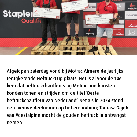
Afgelopen zaterdag vond bij Motrac Almere de jaarlijks
terugkerende HeftruckCup plaats. Het is al voor de 14e
keer dat heftruckchauffeurs bij Motrac hun kunsten
konden tonen en strijden om de titel ‘Beste
heftruckchauffeur van Nederland’. Net als in 2024 stond
een nieuwe deelnemer op het erepodium; Tomasz Gajek
van Voestalpine mocht de gouden heftruck in ontvangst
nemen.