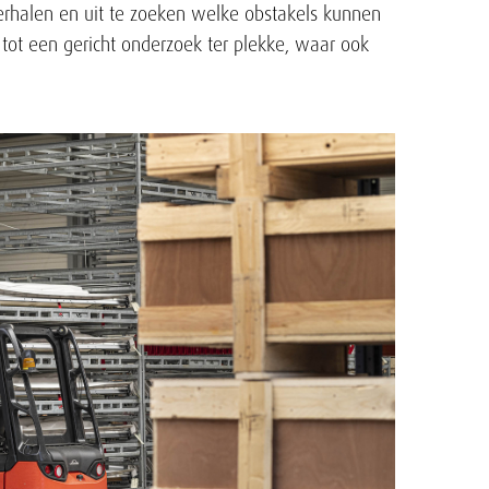
hterhalen en uit te zoeken welke obstakels kunnen
ot een gericht onderzoek ter plekke, waar ook