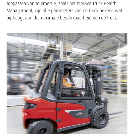
toepassen van telemetrie, zoals het nieuwe Truck Health
Management, zijn alle parameters van de truck bekend wat
bijdraagt aan de maximale beschikbaarheid van de truck.