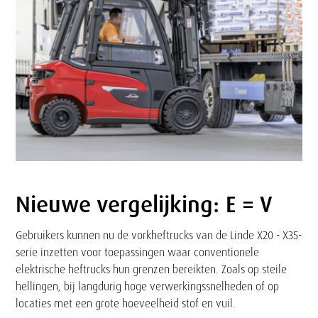
Nieuwe vergelijking: E = V
Tekst
Gebruikers kunnen nu de vorkheftrucks van de Linde X20 - X35-
serie inzetten voor toepassingen waar conventionele
elektrische heftrucks hun grenzen bereikten. Zoals op steile
hellingen, bij langdurig hoge verwerkingssnelheden of op
locaties met een grote hoeveelheid stof en vuil.