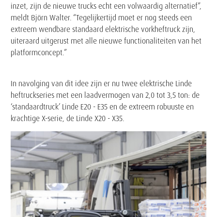
inzet, zijn de nieuwe trucks echt een volwaardig alternatief”,
meldt Björn Walter. “Tegelijkertijd moet er nog steeds een
extreem wendbare standaard elektrische vorkheftruck zijn,
uiteraard uitgerust met alle nieuwe functionaliteiten van het
platformconcept.”
In navolging van dit idee zijn er nu twee elektrische Linde
heftruckseries met een laadvermogen van 2,0 tot 3,5 ton: de
‘standaardtruck’ Linde E20 - E35 en de extreem robuuste en
krachtige X-serie, de Linde X20 - X35.