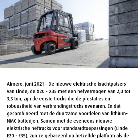
Almere, juni 2021 - De nieuwe elektrische krachtpatsers
van Linde, de X20 - X35 met een hefvermogen van 2,0 tot
3,5 ton, zijn de eerste trucks die de prestaties en
robuustheid van verbrandingstrucks evenaren. En dat
gecombineerd met de duurzame voordelen van lithium-
NMC batterijen. Samen met de eveneens nieuwe
elektrische heftrucks voor standaardtoepassingen (Linde
E20 - E35), zijn ze gebaseerd op hetzelfde platform als de