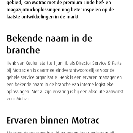
gebied, kan Motrac met de premium Linde hef- en
magazijntruckoplossingen nog beter inspelen op de
laatste ontwikkelingen in de markt.
Bekende naam in de
Tekst
branche
Henk van Keulen startte 1 juni jl. als Director Service & Parts
bij Motrac en is daarmee eindverantwoordelijke voor de
gehele service organisatie. Henk is een ervaren manager en
een bekende naam in de branche van interne logistieke
oplossingen. Met al zijn ervaring is hij een absolute aanwinst
voor Motrac.
Ervaren binnen Motrac
Tekst