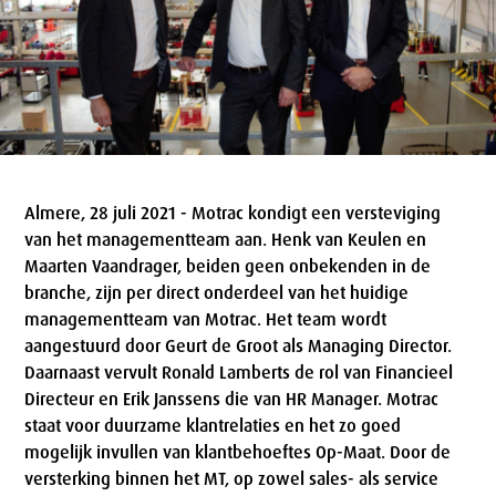
Almere, 28 juli 2021 - Motrac kondigt een versteviging
van het managementteam aan. Henk van Keulen en
Maarten Vaandrager, beiden geen onbekenden in de
branche, zijn per direct onderdeel van het huidige
managementteam van Motrac. Het team wordt
aangestuurd door Geurt de Groot als Managing Director.
Daarnaast vervult Ronald Lamberts de rol van Financieel
Directeur en Erik Janssens die van HR Manager. Motrac
staat voor duurzame klantrelaties en het zo goed
mogelijk invullen van klantbehoeftes Op-Maat. Door de
versterking binnen het MT, op zowel sales- als service