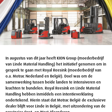
In augustus van dit jaar heeft KION Group (moederbedrijf
van Linde Material Handling) het initiatief genomen om in
gesprek te gaan met Royal Reesink (moederbedrijf van
o.a. Motrac Nederland en België). Doel was om de
samenwerking tussen beide landen te intensiveren en
krachten te bundelen. Royal Reesink en Linde Material
Handling hebben inmiddels een intentieverklaring
ondertekend. Hierin staat dat Motrac België de exclusieve
dealer blijft voor Linde in België, met uitzondering van de