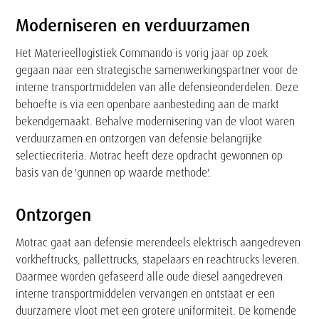
Moderniseren en verduurzamen
Het Materieellogistiek Commando is vorig jaar op zoek
gegaan naar een strategische samenwerkingspartner voor de
interne transportmiddelen van alle defensieonderdelen. Deze
behoefte is via een openbare aanbesteding aan de markt
bekendgemaakt. Behalve modernisering van de vloot waren
verduurzamen en ontzorgen van defensie belangrijke
selectiecriteria. Motrac heeft deze opdracht gewonnen op
basis van de 'gunnen op waarde methode'.
Ontzorgen
Motrac gaat aan defensie merendeels elektrisch aangedreven
vorkheftrucks, pallettrucks, stapelaars en reachtrucks leveren.
Daarmee worden gefaseerd alle oude diesel aangedreven
interne transportmiddelen vervangen en ontstaat er een
duurzamere vloot met een grotere uniformiteit. De komende