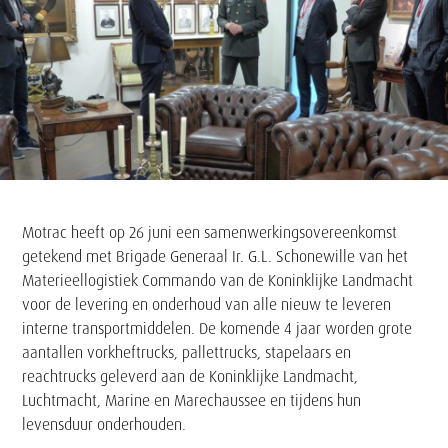
Tekst
Motrac heeft op 26 juni een samenwerkingsovereenkomst
getekend met Brigade Generaal Ir. G.L. Schonewille van het
Materieellogistiek Commando van de Koninklijke Landmacht
voor de levering en onderhoud van alle nieuw te leveren
interne transportmiddelen. De komende 4 jaar worden grote
aantallen vorkheftrucks, pallettrucks, stapelaars en
reachtrucks geleverd aan de Koninklijke Landmacht,
Luchtmacht, Marine en Marechaussee en tijdens hun
levensduur onderhouden.