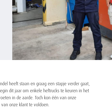
ndel heeft staan en graag een stapje verder gaat,
gin dit jaar om enkele heftrucks te keuren in het
voeten in de aarde. Toch kon één van onze
 van onze klant te voldoen.