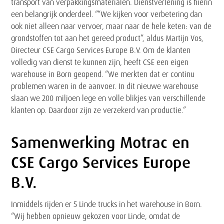
transport van verpakkingsmaterialen. Dienstverlening is hierin
een belangrijk onderdeel. ““We kijken voor verbetering dan
ook niet alleen naar vervoer, maar naar de hele keten: van de
grondstoffen tot aan het gereed product”, aldus Martijn Vos,
Directeur CSE Cargo Services Europe B.V. Om de klanten
volledig van dienst te kunnen zijn, heeft CSE een eigen
warehouse in Born geopend. “We merkten dat er continu
problemen waren in de aanvoer. In dit nieuwe warehouse
slaan we 200 miljoen lege en volle blikjes van verschillende
klanten op. Daardoor zijn ze verzekerd van productie.”
Samenwerking Motrac en
CSE Cargo Services Europe
B.V.
Inmiddels rijden er 5 Linde trucks in het warehouse in Born.
“Wij hebben opnieuw gekozen voor Linde, omdat de