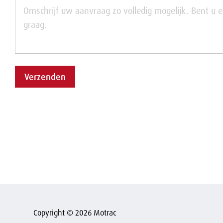
Verzenden
Copyright © 2026 Motrac