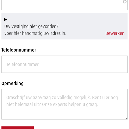
Uw vestiging niet gevonden?
Voer hier handmatig uw adres in.
Bewerken
Telefoonnummer
Opmerking