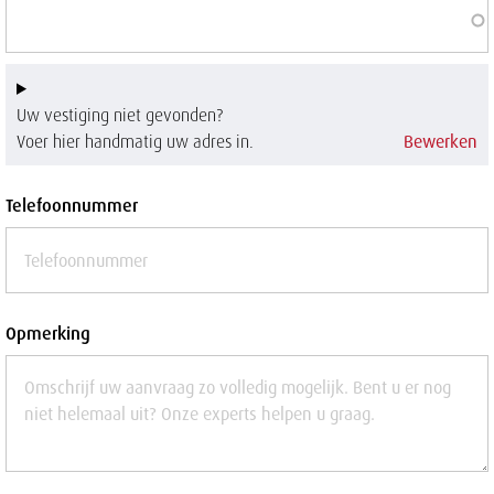
Uw vestiging niet gevonden?
Voer hier handmatig uw adres in.
Bewerken
Telefoonnummer
Opmerking