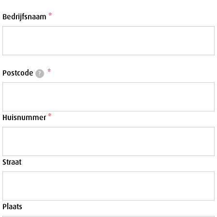
Bedrijfsnaam
*
Postcode
*
?
Huisnummer
*
Straat
Plaats