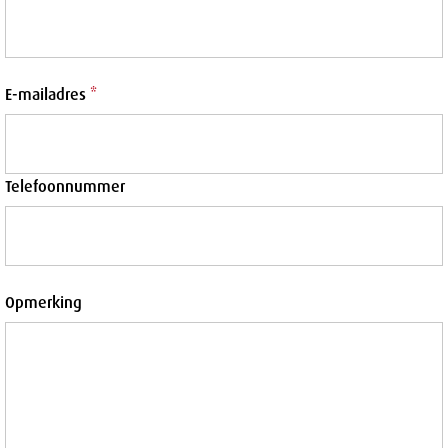
E-mailadres
*
Telefoonnummer
Opmerking