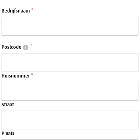
Bedrijfsnaam
*
Postcode
*
?
Huisnummer
*
Straat
Plaats