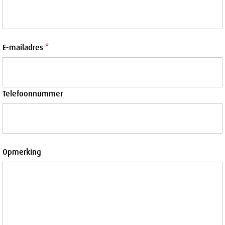
E-mailadres
*
Telefoonnummer
Opmerking